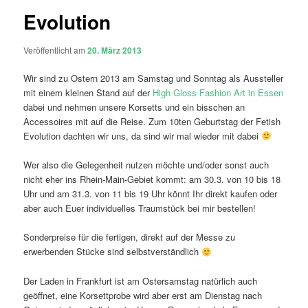
Evolution
Veröffentlicht am
20. März 2013
Wir sind zu Ostern 2013 am Samstag und Sonntag als Aussteller
mit einem kleinen Stand auf der
High Gloss Fashion Art in Essen
dabei und nehmen unsere Korsetts und ein bisschen an
Accessoires mit auf die Reise. Zum 10ten Geburtstag der Fetish
Evolution dachten wir uns, da sind wir mal wieder mit dabei
Wer also die Gelegenheit nutzen möchte und/oder sonst auch
nicht eher ins Rhein-Main-Gebiet kommt: am 30.3. von 10 bis 18
Uhr und am 31.3. von 11 bis 19 Uhr könnt Ihr direkt kaufen oder
aber auch Euer individuelles Traumstück bei mir bestellen!
Sonderpreise für die fertigen, direkt auf der Messe zu
erwerbenden Stücke sind selbstverständlich
Der Laden in Frankfurt ist am Ostersamstag natürlich auch
geöffnet, eine Korsettprobe wird aber erst am Dienstag nach