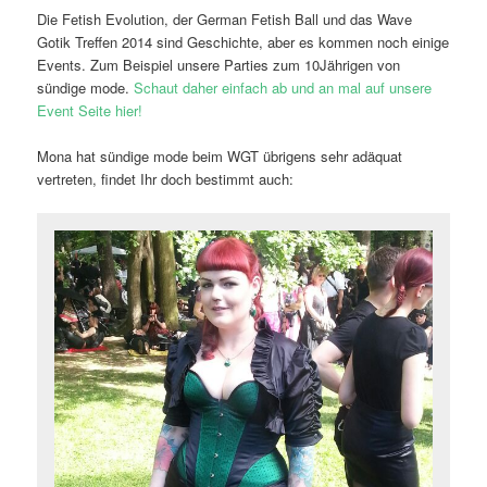
Die Fetish Evolution, der German Fetish Ball und das Wave
Gotik Treffen 2014 sind Geschichte, aber es kommen noch einige
Events. Zum Beispiel unsere Parties zum 10Jährigen von
sündige mode.
Schaut daher einfach ab und an mal auf unsere
Event Seite hier!
Mona hat sündige mode beim WGT übrigens sehr adäquat
vertreten, findet Ihr doch bestimmt auch: